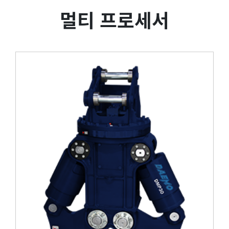
멀티 프로세서